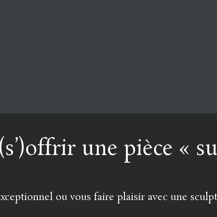
’)offrir une pièce « s
xceptionnel ou vous faire plaisir avec une sculpt