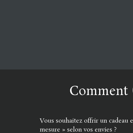
Comment (s
Vous souhaitez offrir un cadeau e
mesure » selon vos envies ?