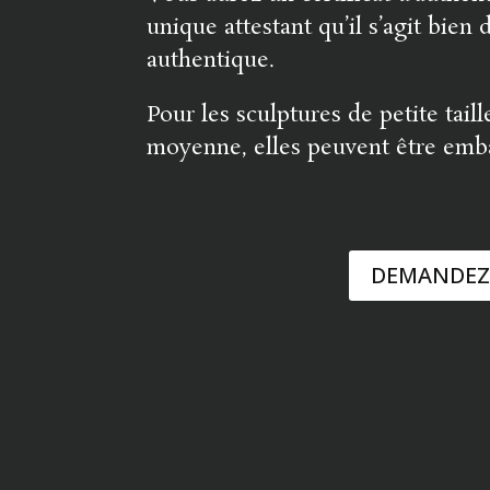
unique attestant qu’il s’agit bien 
authentique.
Pour les sculptures de petite taill
moyenne, elles peuvent être emba
DEMANDEZ 