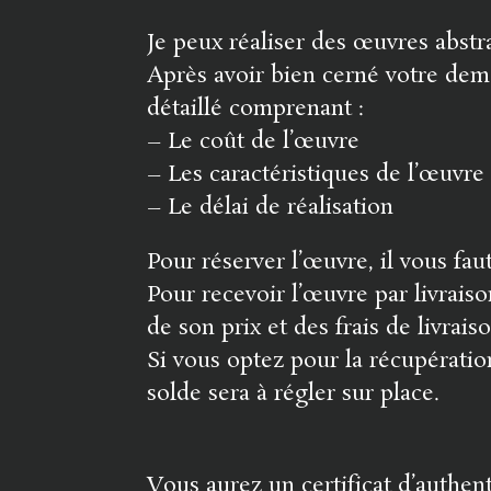
Je peux réaliser des œuvres abstr
Après avoir bien cerné votre dema
détaillé comprenant :
– Le coût de l’œuvre
– Les caractéristiques de l’œuvre 
– Le délai de réalisation
Pour réserver l’œuvre, il vous fa
Pour recevoir l’œuvre par livraiso
de son prix et des frais de livrai
Si vous optez pour la récupération
solde sera à régler sur place.
Vous aurez un certificat d’authen