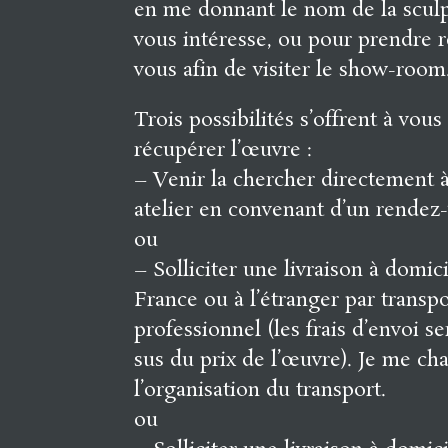
en me donnant le nom de la scul
vous intéresse, ou pour prendre 
vous afin de visiter le show-room
Trois possibilités s’offrent à vous
récupérer l’œuvre :
– Venir la chercher directement
atelier en convenant d’un rendez
ou
– Solliciter une livraison à domic
France ou à l’étranger par transp
professionnel (les frais d’envoi s
sus du prix de l’œuvre). Je me ch
l’organisation du transport.
ou