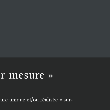
ur-mesure »
ure unique et/ou réalisée « sur-